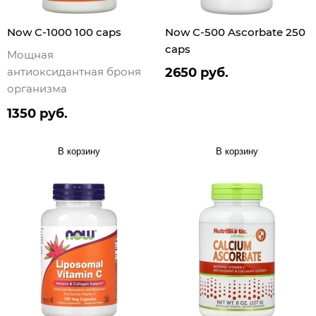
Now C-1000 100 caps
Now C-500 Ascorbate 250
caps
Мощная
антиоксидантная броня
2650 руб.
организма
1350 руб.
В корзину
В корзину