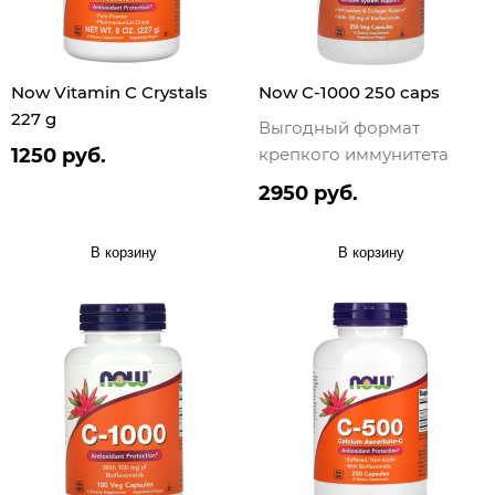
Now Vitamin C Crystals
Now C-1000 250 caps
227 g
Выгодный формат
1250 руб.
крепкого иммунитета
2950 руб.
В корзину
В корзину