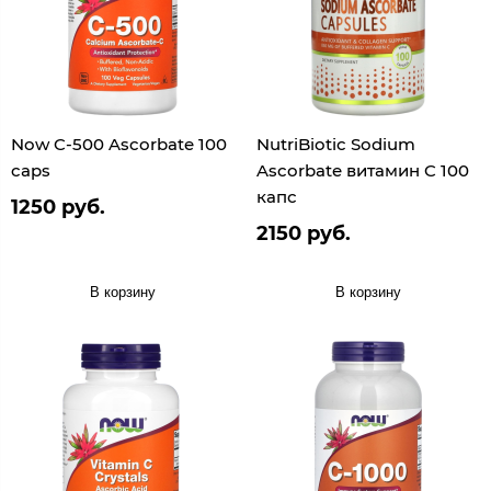
Now C-500 Ascorbate 100
NutriBiotic Sodium
caps
Ascorbate витамин C 100
капс
1250 руб.
2150 руб.
В корзину
В корзину