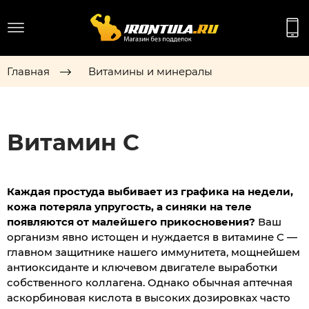
Главная
Витамины и минералы
Витамин С
Каждая простуда выбивает из графика на недели,
кожа потеряла упругость, а синяки на теле
появляются от малейшего прикосновения?
Ваш
организм явно истощен и нуждается в витамине C —
главном защитнике нашего иммунитета, мощнейшем
антиоксиданте и ключевом двигателе выработки
собственного коллагена. Однако обычная аптечная
аскорбиновая кислота в высоких дозировках часто