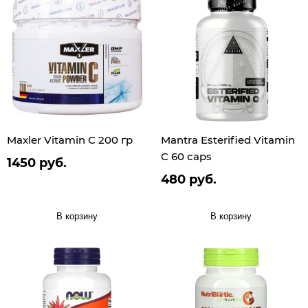
Maxler Vitamin C 200 гр
Mantra Esterified Vitamin
C 60 caps
1450 руб.
480 руб.
В корзину
В корзину