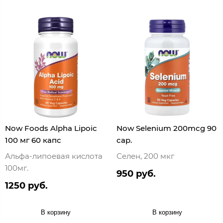
Now Foods Alpha Lipoic
Now Selenium 200mcg 90
100 мг 60 капс
cap.
Альфа-липоевая кислота
Селен, 200 мкг
100мг.
950 руб.
1250 руб.
В корзину
В корзину