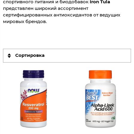
спортивного питания и биодобавок
Iron Tula
представлен широкий ассортимент
сертифицированных антиоксидантов от ведущих
мировых брендов.
Сортировка