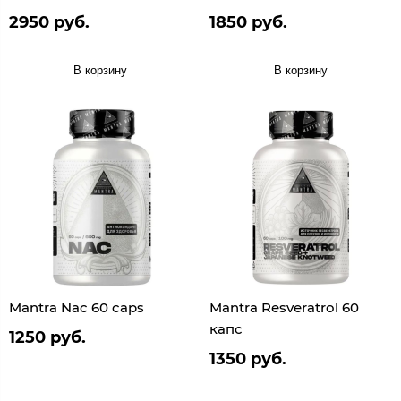
2950 руб.
1850 руб.
В корзину
В корзину
Mantra Nac 60 caps
Mantra Resveratrol 60
капс
1250 руб.
1350 руб.