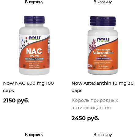
В корзину
В корзину
Now NAC 600 mg 100
Now Astaxanthin 10 mg 30
caps
caps
2150 руб.
Король природных
антиоксидантов.
2450 руб.
В корзину
В корзину