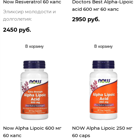
Now Resveratrol 60 капс
Doctors Best Alpha-Lipoic
acid 600 мг 60 капс
Эликсир молодости и
долголетия:
2950 руб.
2450 руб.
В корзину
В корзину
Now Alpha Lipoic 600 мг
NOW Alpha Lipoic 250 мг
60 капс
60 caps