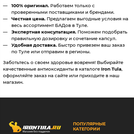
100% оригинал.
Работаем только с
проверенными поставщиками и брендами.
Честная цена.
Предлагаем выгодные условия на
весь ассортимент БАДов в Туле.
Экспертная консультация.
Поможем подобрать
правильную дозировку и сочетание капсул.
Удобная доставка.
Быстро привезем ваш заказ
по Туле или отправим в регионы.
Заботьтесь о своем здоровье вовремя! Выбирайте
качественные антиоксиданты в каталоге
Iron Tula
,
оформляйте заказ на сайте или приходите в наш
магазин.
ПОПУЛЯРНЫЕ
КАТЕГОРИИ