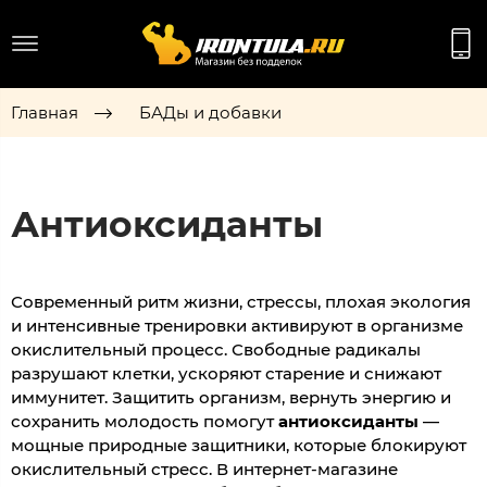
Главная
БАДы и добавки
Антиоксиданты
Современный ритм жизни, стрессы, плохая экология
и интенсивные тренировки активируют в организме
окислительный процесс. Свободные радикалы
разрушают клетки, ускоряют старение и снижают
иммунитет. Защитить организм, вернуть энергию и
сохранить молодость помогут
антиоксиданты
—
мощные природные защитники, которые блокируют
окислительный стресс. В интернет-магазине