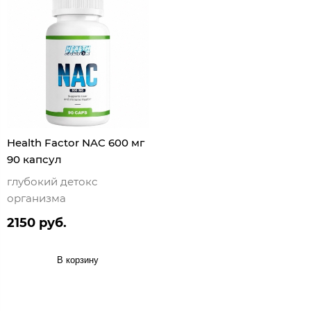
Health Factor NAC 600 мг
90 капсул
глубокий детокс
организма
2150 руб.
В корзину