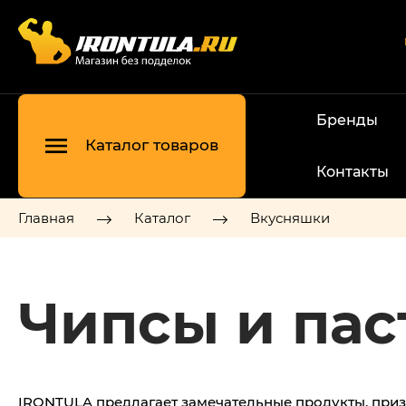
Бренды
Каталог товаров
Контакты
Главная
Каталог
Вкусняшки
Чипсы и пас
IRONTULA предлагает замечательные продукты, призв