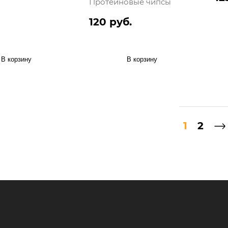
Протеиновые чипсы
120 руб.
В корзину
В корзину
1
2