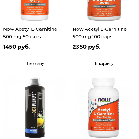
Now Acetyl L-Carnitine
Now Acetyl L-Carnitine
500 mg 50 caps
500 mg 100 caps
1450 руб.
2350 руб.
В корзину
В корзину