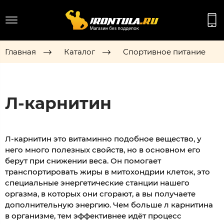
Главная
Каталог
Спортивное питание
Л-карнитин
Л-карнитин это витаминно подобное вещество, у
него много полезных свойств, но в основном его
берут при снижении веса. Он помогает
транспортировать жиры в митохондрии клеток, это
специальные энергетические станции нашего
оргазма, в которых они сгорают, а вы получаете
дополнительную энергию. Чем больше л карнитина
в организме, тем эффективнее идёт процесс