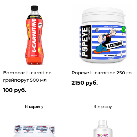
Bombbar L-carnitine
Popeye L-carnitine 250 гр
грейпфрут 500 мл
2150 руб.
100 руб.
В корзину
В корзину