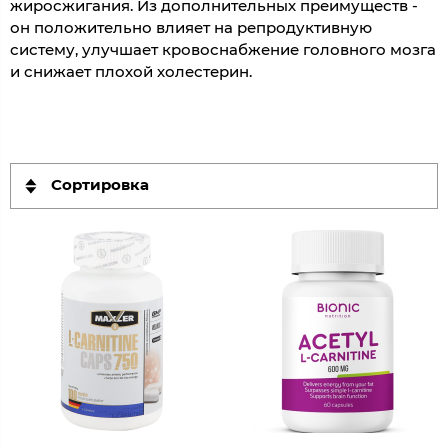
жиросжигания. Из дополнительных преимуществ -
он положительно влияет на репродуктивную
систему, улучшает кровоснабжение головного мозга
и снижает плохой холестерин.
Сортировка