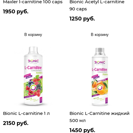
Maxler l-carnitine 100 caps
Bionic Acetyl L-carnitine
90 caps
1950 руб.
1250 руб.
В корзину
В корзину
Bionic L-carnitine 1 л
Bionic L-Carnitine жидкий
500 мл
2150 руб.
1450 руб.