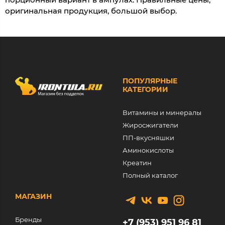
оригинальная продукция, большой выбор.
ПОПУЛЯРНЫЕ
КАТЕГОРИИ
Витамины и минералы
Жиросжигатели
ПП-вкусняшки
Аминокислоты
Креатин
Полный каталог
МАГАЗИН
Бренды
+7 (953) 951 96 81