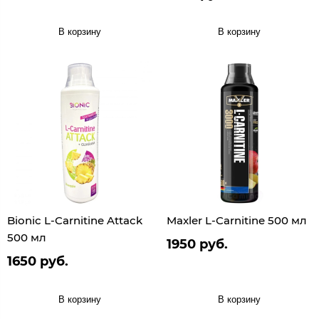
В корзину
В корзину
Bionic L-Carnitine Attack
Maxler L-Carnitine 500 мл
500 мл
1950 руб.
1650 руб.
В корзину
В корзину