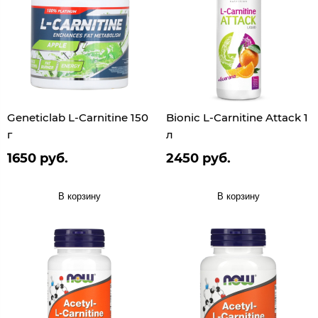
Geneticlab L-Carnitine 150
Bionic L-Carnitine Attack 1
г
л
1650 руб.
2450 руб.
В корзину
В корзину