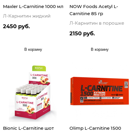
Maxler L-Carnitine 1000 мл
NOW Foods Acetyl L-
Carnitine 85 гр
Л-Карнитин жидкий
Л-Карнитин в порошке
2450 руб.
2150 руб.
В корзину
В корзину
Bionic L-Carnitine шот
Olimp L-Carnitine 1500