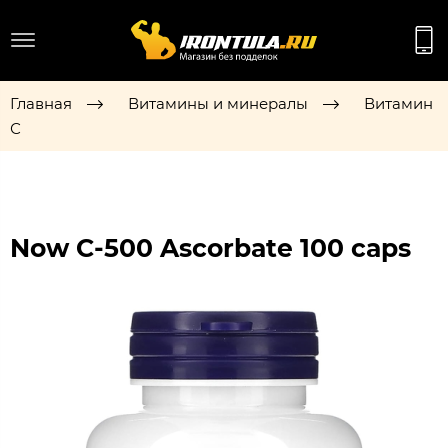
Главная
Витамины и минералы
Витамин
С
Now C-500 Ascorbate 100 caps