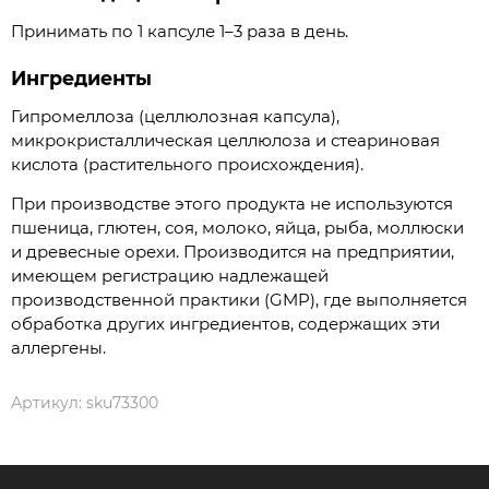
Принимать по 1 капсуле 1–3 раза в день.
Ингредиенты
Гипромеллоза (целлюлозная капсула),
микрокристаллическая целлюлоза и стеариновая
кислота (растительного происхождения).
При производстве этого продукта не используются
пшеница, глютен, соя, молоко, яйца, рыба, моллюски
и древесные орехи. Производится на предприятии,
имеющем регистрацию надлежащей
производственной практики (GMP), где выполняется
обработка других ингредиентов, содержащих эти
аллергены.
Артикул:
sku73300