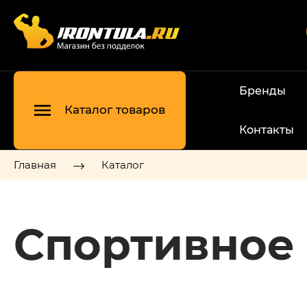
Бренды
Каталог товаров
Контакты
Главная
Каталог
Спортивное