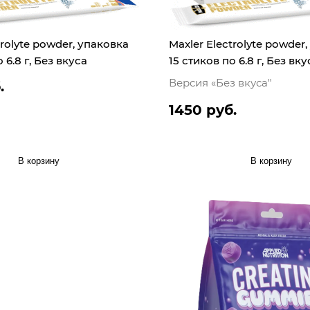
trolyte powder, упаковка
Maxler Electrolyte powder
 6.8 г, Без вкуса
15 стиков по 6.8 г, Без вку
Версия «Без вкуса"
.
1450 руб.
В корзину
В корзину