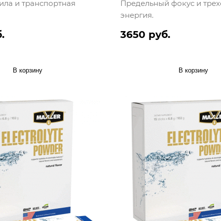
ила и транспортная
Предельный фокус и тре
энергия.
.
3650 руб.
В корзину
В корзину