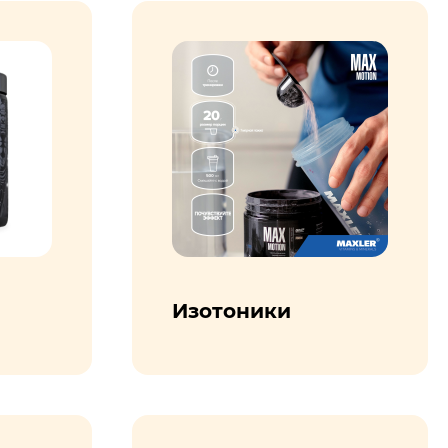
Изотоники