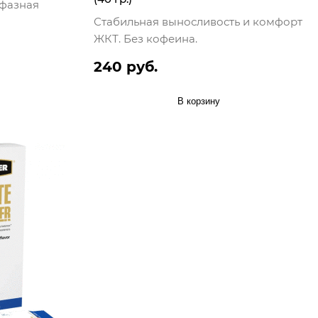
хфазная
Стабильная выносливость и комфорт
ЖКТ. Без кофеина.
240 руб.
В корзину