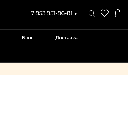
+7 953 951-96-81
▼
Блог
Доставка