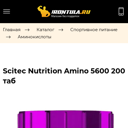
Главная
Каталог
Спортивное питание
Аминокислоты
Scitec Nutrition Amino 5600 200
таб