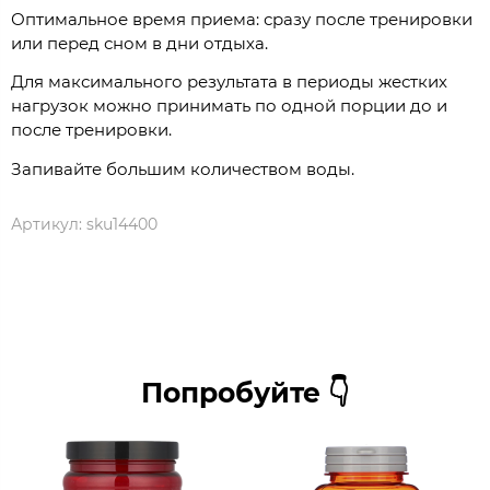
Оптимальное время приема: сразу после тренировки
или перед сном в дни отдыха.
Для максимального результата в периоды жестких
нагрузок можно принимать по одной порции до и
после тренировки.
Запивайте большим количеством воды.
Артикул:
sku14400
Попробуйте 👇