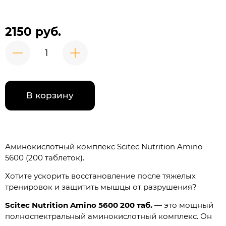
2150 руб.
В корзину
Аминокислотный комплекс Scitec Nutrition Amino
5600 (200 таблеток).
Хотите ускорить восстановление после тяжелых
тренировок и защитить мышцы от разрушения?
Scitec Nutrition Amino 5600 200 таб.
— это мощный
полноспектральный аминокислотный комплекс. Он