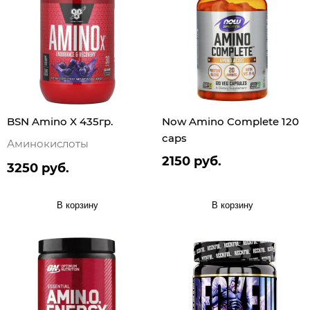
BSN Amino X 435гр.
Now Amino Complete 120
caps
Аминокислоты
2150 руб.
3250 руб.
В корзину
В корзину