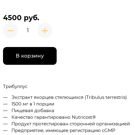
4500 руб.
В корзину
Трибуллус
Экстракт якорцев стелющихся (Tribulus terrestris)
1500 мг в 1 порции
Пищевая добавка
Качество гарантировано Nutricost®
Продукт протестирован сторонней организацией
Предприятие, имеющее регистрацию cGMP