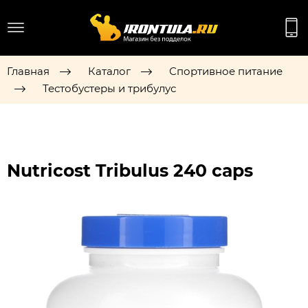
Главная
Каталог
Спортивное питание
Тестобустеры и трибулус
Nutricost Tribulus 240 caps