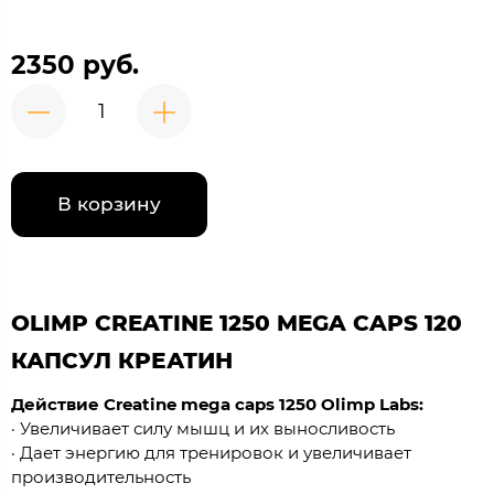
2350 руб.
В корзину
OLIMP CREATINE 1250 MEGA CAPS 120
КАПСУЛ КРЕАТИН
Действие Creatine mega caps 1250 Olimp Labs:
· Увеличивает силу мышц и их выносливость
· Дает энергию для тренировок и увеличивает
производительность