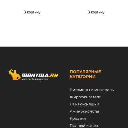
В корзину
В корзину
ПОПУЛЯРНЫЕ
КАТЕГОРИИ
Витамины и минералы
Жиросжигатели
ПП-вкусняшки
Аминокислоты
Креатин
Полный каталог