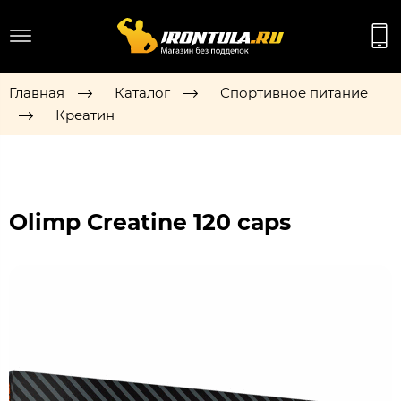
Главная
Каталог
Спортивное питание
Креатин
Olimp Creatine 120 caps