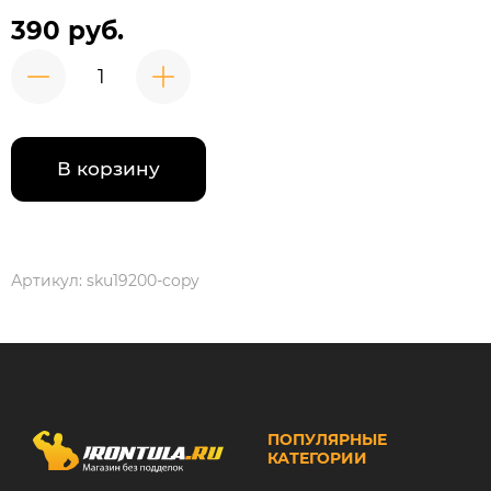
390 руб.
В корзину
Артикул:
sku19200-copy
ПОПУЛЯРНЫЕ
КАТЕГОРИИ