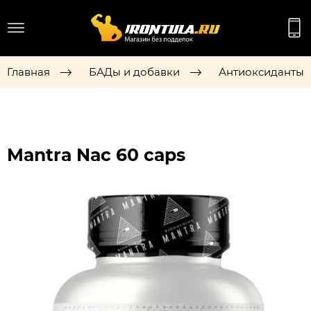
Главная
БАДы и добавки
Антиоксиданты
Mantra Nac 60 caps