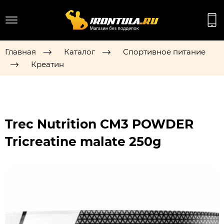
Главная
Каталог
Спортивное питание
Креатин
Trec Nutrition CM3 POWDER
Tricreatine malate 250g