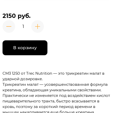
2150 руб.
В корзину
CM3 1250 от Trec Nutrition — это трикреатин малат в
ударной дозировке.
Трикреатин малат — усовершенствованная формула
креатина, обладающая уникальными свойствами.
Практически не изменяется под воздействием кислот
пищеварительного тракта, быстро всасывается в
кровь, поэтому за короткий период времени в
мышцах накапливается еще больше креатина.