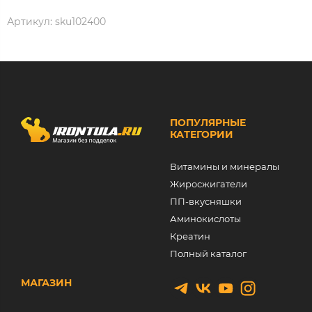
Артикул:
sku102400
ПОПУЛЯРНЫЕ
КАТЕГОРИИ
Витамины и минералы
Жиросжигатели
ПП-вкусняшки
Аминокислоты
Креатин
Полный каталог
МАГАЗИН