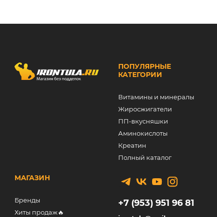
ПОПУЛЯРНЫЕ
КАТЕГОРИИ
Витамины и минералы
Жиросжигатели
ПП-вкусняшки
Аминокислоты
Креатин
Полный каталог
МАГАЗИН
Бренды
+7 (953) 951 96 81
Хиты продаж🔥