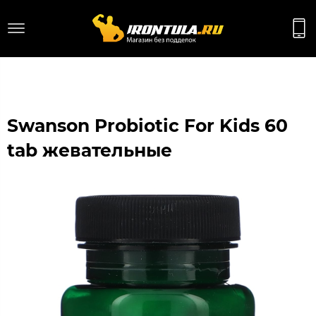
Swanson Probiotic For Kids 60
tab жевательные