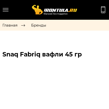
Главная
Бренды
Snaq Fabriq вафли 45 гр