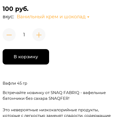
100 руб.
вкус:
Ванильный крем и шоколад
В корзину
Вафли 45 гр
Встречайте новинку от SNAQ FABRIQ - вафельные
батончики без сахара SNAQFER!
Это невероятные низкокалорийные продукты,
которые с легкостью заменят сладости, содержащие