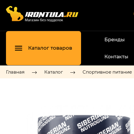
Бренды
Каталог товаров
Контакты
Главная
Каталог
Спортивное питание