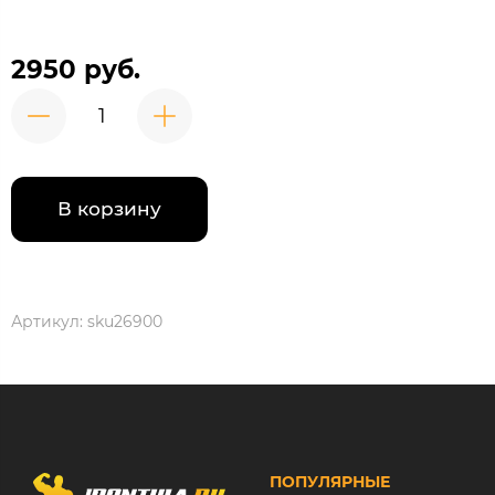
2950 руб.
В корзину
Артикул:
sku26900
ПОПУЛЯРНЫЕ