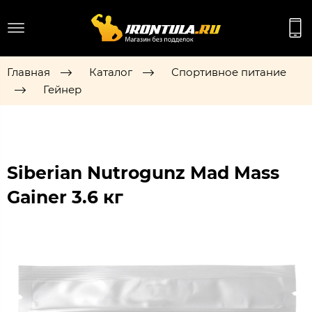
Главная
Каталог
Спортивное питание
Гейнер
Siberian Nutrogunz Mad Mass
Gainer 3.6 кг