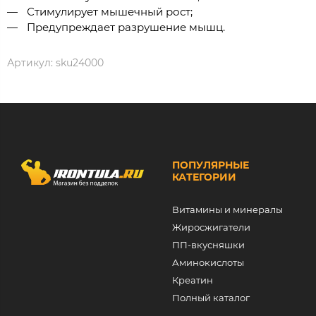
Стимулирует мышечный рост;
Предупреждает разрушение мышц.
Артикул:
sku24000
ПОПУЛЯРНЫЕ
КАТЕГОРИИ
Витамины и минералы
Жиросжигатели
ПП-вкусняшки
Аминокислоты
Креатин
Полный каталог