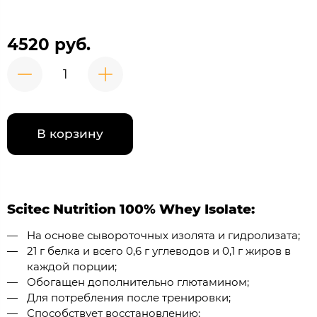
4520 руб.
В корзину
Scitec Nutrition 100% Whey Isolate:
На основе сывороточных изолята и гидролизата;
21 г белка и всего 0,6 г углеводов и 0,1 г жиров в
каждой порции;
Обогащен дополнительно глютамином;
Для потребления после тренировки;
Способствует восстановлению;