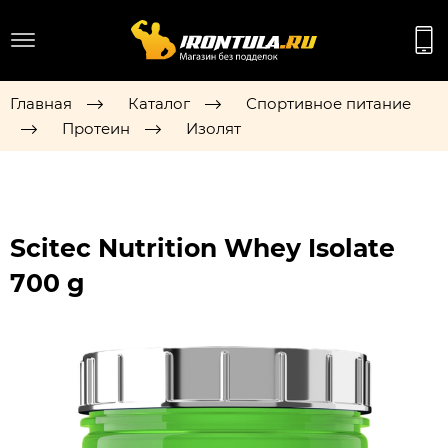
Главная
Каталог
Спортивное питание
Протеин
Изолят
Scitec Nutrition Whey Isolate
700 g