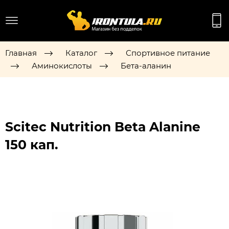
Главная
Каталог
Спортивное питание
Аминокислоты
Бета-аланин
Scitec Nutrition Beta Alanine
150 кап.