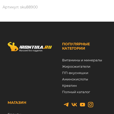
Артикул:
sku88900
ПОПУЛЯРНЫЕ
КАТЕГОРИИ
Витамины и минералы
Жиросжигатели
ПП-вкусняшки
Аминокислоты
Креатин
Полный каталог
МАГАЗИН