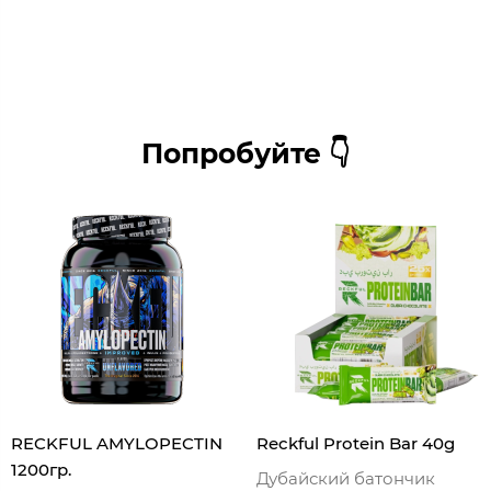
Попробуйте 👇
RECKFUL AMYLOPECTIN
Reckful Protein Bar 40g
1200гр.
Дубайский батончик