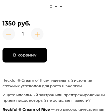
1350 руб.
В корзину
Reckful ® Cream of Rice- идеальный источник
сложных углеводов для роста и энергии
Ищете идеальный завтрак или предтренировочный
прием пищи, который не оставляет тяжести?
Reckful ® Cream of Rice
— это высококачественная