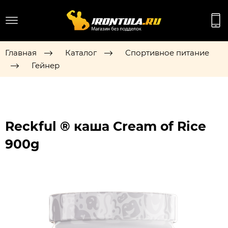
Главная
Каталог
Спортивное питание
Гейнер
Reckful ® каша Cream of Rice
900g