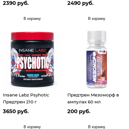
2390 руб.
2490 руб.
В корзину
В корзину
Insane Labz Psyhotic
Предтрен Мезоморф в
Предтрен 210 г
ампулах 60 мл
3650 руб.
200 руб.
В корзину
В корзину