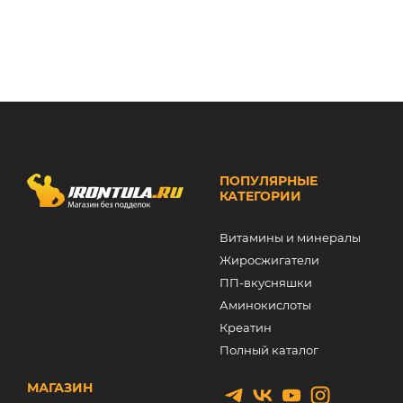
ПОПУЛЯРНЫЕ
КАТЕГОРИИ
Витамины и минералы
Жиросжигатели
ПП-вкусняшки
Аминокислоты
Креатин
Полный каталог
МАГАЗИН