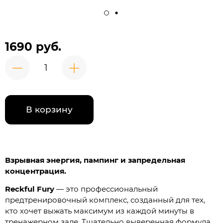
1690 руб.
В корзину
Взрывная энергия, пампинг и запредельная
концентрация.
Reckful Fury
— это профессиональный
предтренировочный комплекс, созданный для тех,
кто хочет выжать максимум из каждой минуты в
тренажерном зале. Тщательно выверенная формула