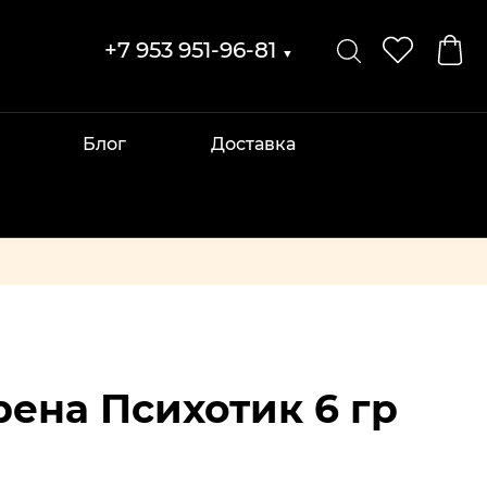
+7 953 951-96-81
▼
Блог
Доставка
ена Психотик 6 гр