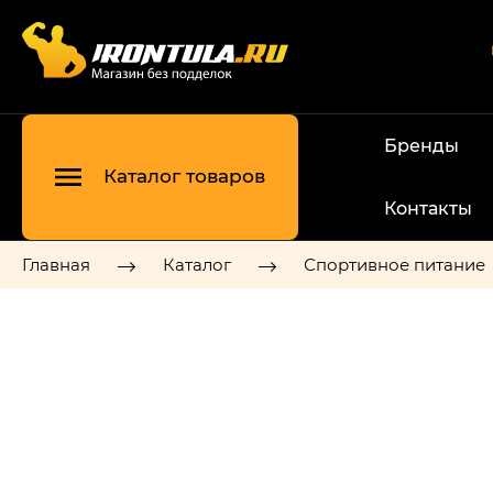
Бренды
Каталог товаров
Контакты
Главная
Каталог
Спортивное питание