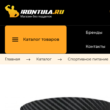
Бренды
Каталог товаров
Контакты
Главная
Каталог
Спортивное питание