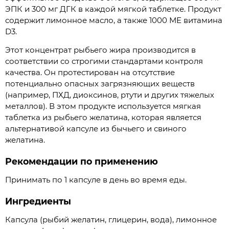
ЭПК и 300 мг ДГК в каждой мягкой таблетке. Продукт
содержит лимонное масло, а также 1000 МЕ витамина
D3.
Этот концентрат рыбьего жира производится в
соответствии со строгими стандартами контроля
качества. Он протестирован на отсутствие
потенциально опасных загрязняющих веществ
(например, ПХД, диоксинов, ртути и других тяжелых
металлов). В этом продукте используется мягкая
таблетка из рыбьего желатина, которая является
альтернативой капсуле из бычьего и свиного
желатина.
Рекомендации по применению
Принимать по 1 капсуле в день во время еды.
Ингредиенты
Капсула (рыбий желатин, глицерин, вода), лимонное