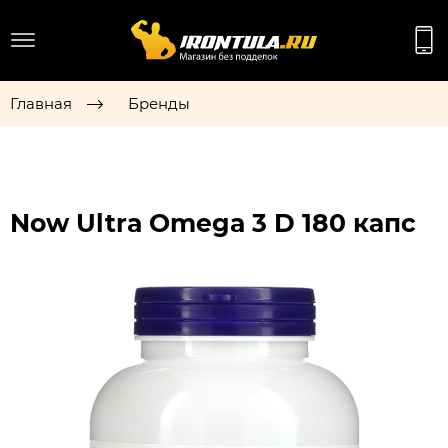
Главная
Бренды
Now Ultra Omega 3 D 180 капс