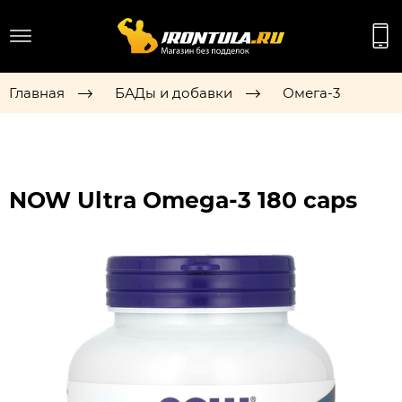
Главная
БАДы и добавки
Омега-3
NOW Ultra Omega-3 180 caps