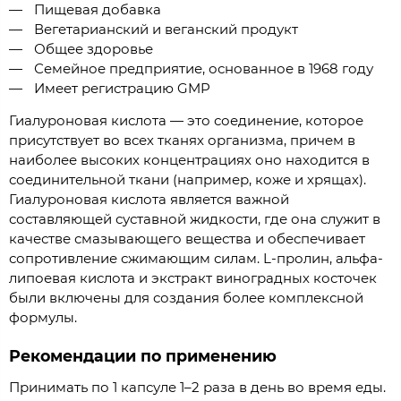
Пищевая добавка
Вегетарианский и веганский продукт
Общее здоровье
Семейное предприятие, основанное в 1968 году
Имеет регистрацию GMP
Гиалуроновая кислота — это соединение, которое
присутствует во всех тканях организма, причем в
наиболее высоких концентрациях оно находится в
соединительной ткани (например, коже и хрящах).
Гиалуроновая кислота является важной
составляющей суставной жидкости, где она служит в
качестве смазывающего вещества и обеспечивает
сопротивление сжимающим силам. L-пролин, альфа-
липоевая кислота и экстракт виноградных косточек
были включены для создания более комплексной
формулы.
Рекомендации по применению
Принимать по 1 капсуле 1–2 раза в день во время еды.