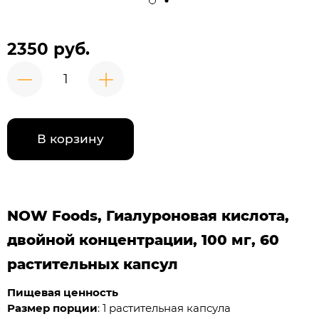
2350 руб.
В корзину
NOW Foods, Гиалуроновая кислота,
двойной концентрации, 100 мг, 60
растительных капсул
Пищевая ценность
Размер порции
: 1 растительная капсула