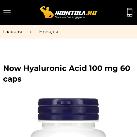
Главная
Бренды
Now Hyaluronic Acid 100 mg 60
caps