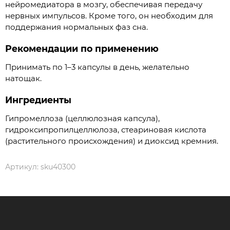
нейромедиатора в мозгу, обеспечивая передачу
нервных импульсов. Кроме того, он необходим для
поддержания нормальных фаз сна.
Рекомендации по применению
Принимать по 1–3 капсулы в день, желательно
натощак.
Ингредиенты
Гипромеллоза (целлюлозная капсула),
гидроксипропилцеллюлоза, стеариновая кислота
(растительного происхождения) и диоксид кремния.
Артикул:
sku40300