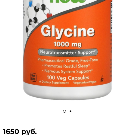
1650 руб.