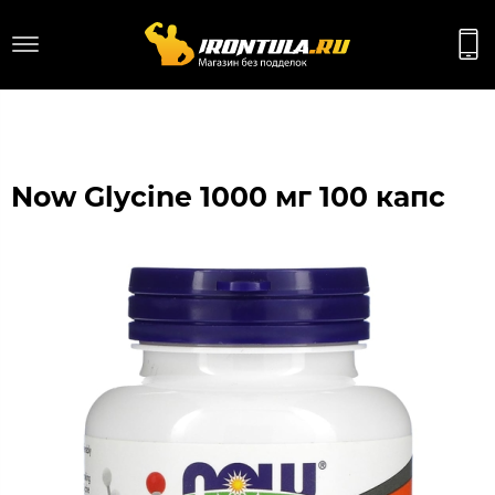
Now Glycine 1000 мг 100 капс