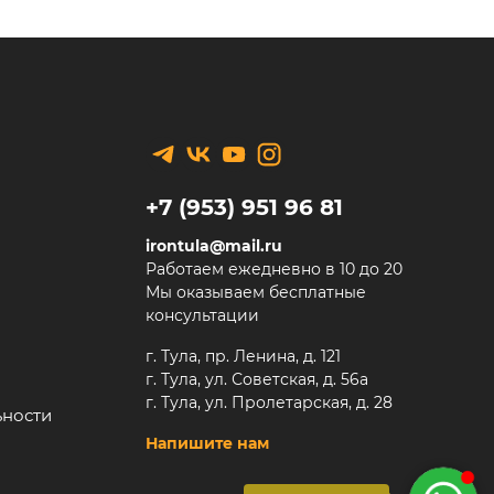
+7 (953) 951 96 81
irontula@mail.ru
Работаем ежедневно в 10 до 20
Мы оказываем бесплатные
консультации
г. Тула, пр. Ленина, д. 121
г. Тула, ул. Советская, д. 56а
г. Тула, ул. Пролетарская, д. 28
ьности
Напишите нам