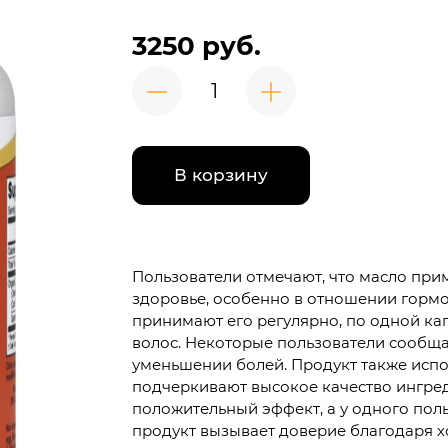
3250 руб.
В корзину
Пользователи отмечают, что масло при
здоровье, особенно в отношении горм
принимают его регулярно, по одной кап
волос. Некоторые пользователи сообщ
уменьшении болей. Продукт также испо
подчеркивают высокое качество ингред
положительный эффект, а у одного пол
продукт вызывает доверие благодаря 