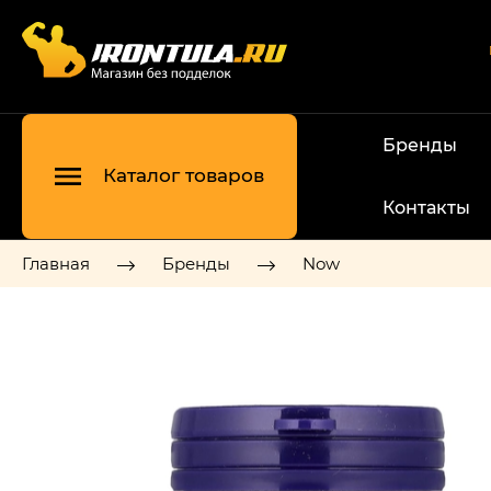
Бренды
Каталог товаров
Контакты
Главная
Бренды
Now