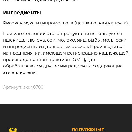
Ингредиенты
Рисовая мука и гипромеллоза (целлюлозная капсула).
При изготовлении этого продукта не используются
пшеница, глютена, сои, молоко, яиц, рыбы, моллюски
и ингредиенты из древесных орехов. Производится
на предприятии, имеющем регистрацию надлежащей
производственной практики (GMP), где
обрабатываются другие ингредиенты, содержащие
эти аллергены.
Артикул:
sku40700
ПОПУЛЯРНЫЕ