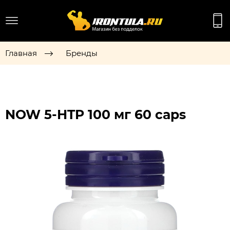
Главная
Бренды
NOW 5-HTP 100 мг 60 caps