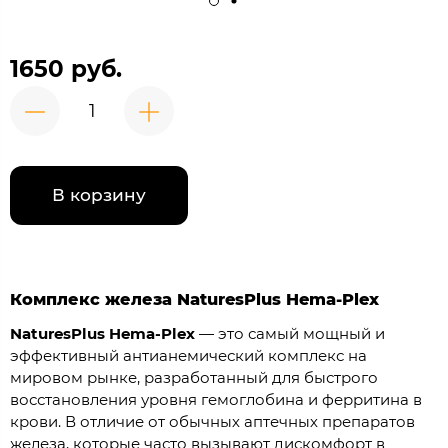
1650 руб.
В корзину
Комплекс железа NaturesPlus Hema-Plex
NaturesPlus Hema-Plex
— это самый мощный и
эффективный антианемический комплекс на
мировом рынке, разработанный для быстрого
восстановления уровня гемоглобина и ферритина в
крови. В отличие от обычных аптечных препаратов
железа, которые часто вызывают дискомфорт в