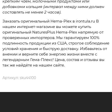
крепким чаем, молочными продуктами или
добавками кальция (интервал между ними должен
составлять не менее 2 часов).
Заказать оригинальный Hema-Plex в irontula.ru В
нашем интернет-магазине вы можете купить
оригинальный NaturesPlus Hema-Plex напрямую от
проверенных импортеров. Мы гарантируем 100%
подлинность продукции из США, строгое соблюдение
условий хранения и быструю доставку. Избавьтесь от
анемии и верните себе энергию жизни вместе с
легендарным Гема-Плекс! Цена, состав и отзывы вы
так же найдёте на нашем сайте.
Артикул:
sku44100