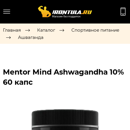
Главная
Каталог
Спортивное питание
Ашваганда
Mentor Mind Ashwagandha 10%
60 капс