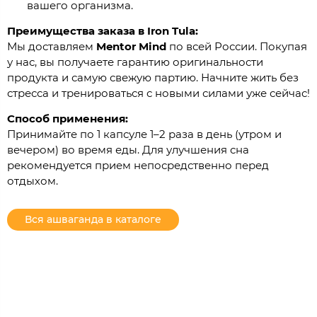
вашего организма.
Преимущества заказа в Iron Tula:
Мы доставляем
Mentor Mind
по всей России. Покупая
у нас, вы получаете гарантию оригинальности
продукта и самую свежую партию. Начните жить без
стресса и тренироваться с новыми силами уже сейчас!
Способ применения:
Принимайте по 1 капсуле 1–2 раза в день (утром и
вечером) во время еды. Для улучшения сна
рекомендуется прием непосредственно перед
отдыхом.
Вся ашваганда в каталоге