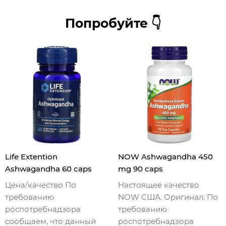
Попробуйте 👇
Life Extention
NOW Ashwagandha 450
Ashwagandha 60 caps
mg 90 caps
Цена/качество По
Настоящее качество
требованию
NOW США. Оригинал. По
роспотребнадзора
требованию
сообщаем, что данный
роспотребнадзора