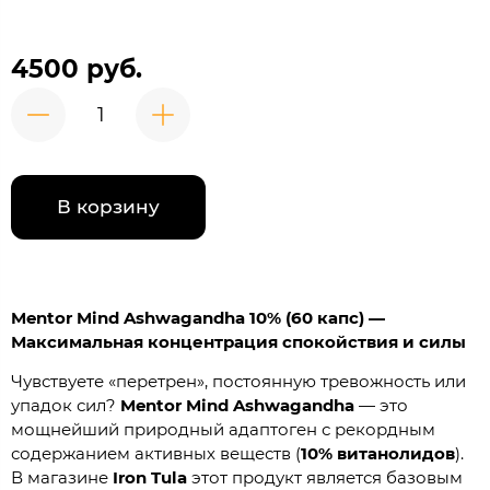
4500 руб.
В корзину
Mentor Mind Ashwagandha 10% (60 капс) —
Максимальная концентрация спокойствия и силы
Чувствуете «перетрен», постоянную тревожность или
упадок сил?
Mentor Mind Ashwagandha
— это
мощнейший природный адаптоген с рекордным
содержанием активных веществ (
10% витанолидов
).
В магазине
Iron Tula
этот продукт является базовым