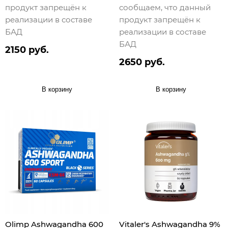
продукт запрещён к
сообщаем, что данный
реализации в составе
продукт запрещён к
БАД
реализации в составе
БАД
2150 руб.
2650 руб.
В корзину
В корзину
Olimp Ashwagandha 600
Vitaler's Ashwagandha 9%