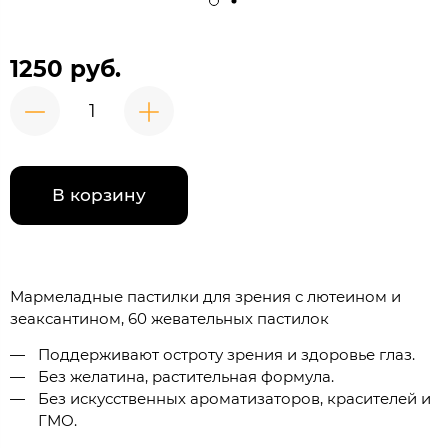
1250 руб.
В корзину
Мармеладные пастилки для зрения с лютеином и
зеаксантином, 60 жевательных пастилок
Поддерживают остроту зрения и здоровье глаз.
Без желатина, растительная формула.
Без искусственных ароматизаторов, красителей и
ГМО.