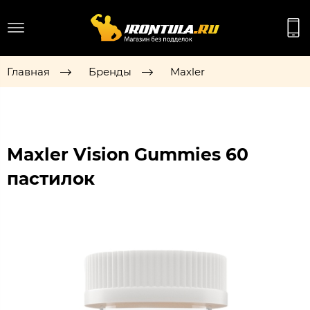
Главная
Бренды
Maxler
Maxler Vision Gummies 60
пастилок