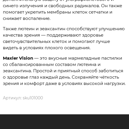
синего излучения и свободных радикалов. Он также
помогает укрепить мембраны клеток сетчатки и
снижает воспаление.
Также лютеин и зеаксантин способствуют улучшению
качества зрения — поддерживают здоровье
светочувствительных клеток и помогают лучше
видеть в условиях плохого освещения.
Maxler Vision
— это вкусные мармеладные пастилки
со сбалансированным составом лютеина и
зеаксантина. Простой и приятный способ заботиться
о здоровье глаз каждый день. Сохраняйте чёткость
зрения и комфорт даже в условиях высокой нагрузки.
Артикул:
sku101000