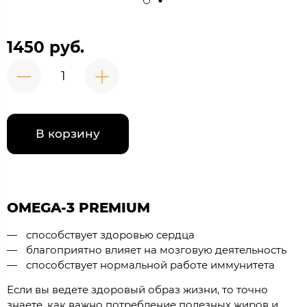
1450 руб.
В корзину
OMEGA-3 PREMIUM
способствует здоровью сердца
благоприятно влияет на мозговую деятельность
способствует нормальной работе иммунитета
Если вы ведете здоровый образ жизни, то точно
знаете, как важно потребление полезных жиров и