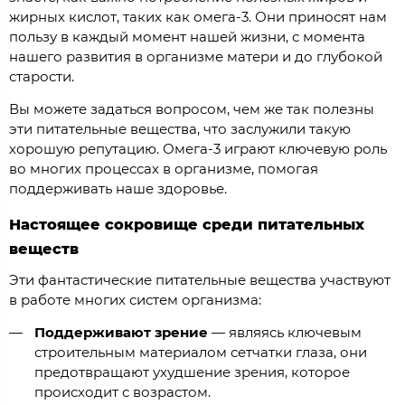
жирных кислот, таких как омега-3. Они приносят нам
пользу в каждый момент нашей жизни, с момента
нашего развития в организме матери и до глубокой
старости.
Вы можете задаться вопросом, чем же так полезны
эти питательные вещества, что заслужили такую
хорошую репутацию. Омега-3 играют ключевую роль
во многих процессах в организме, помогая
поддерживать наше здоровье.
Настоящее сокровище среди питательных
веществ
Эти фантастические питательные вещества участвуют
в работе многих систем организма:
Поддерживают зрение
— являясь ключевым
строительным материалом сетчатки глаза, они
предотвращают ухудшение зрения, которое
происходит с возрастом.