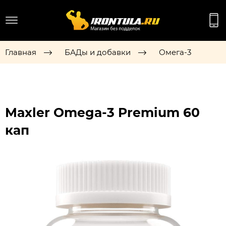
Главная
БАДы и добавки
Омега-3
Maxler Omega-3 Premium 60
кап