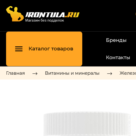
Бренды
Каталог товаров
Контакты
Главная
Витамины и минералы
Желез