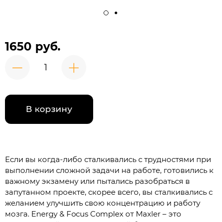
1650 руб.
В корзину
Если вы когда-либо сталкивались с трудностями при
выполнении сложной задачи на работе, готовились к
важному экзамену или пытались разобраться в
запутанном проекте, скорее всего, вы сталкивались с
желанием улучшить свою концентрацию и работу
мозга. Energy & Focus Complex от Maxler – это