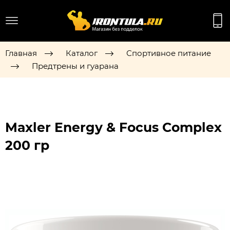
Главная
Каталог
Спортивное питание
Предтрены и гуарана
Maxler Energy & Focus Complex
200 гр