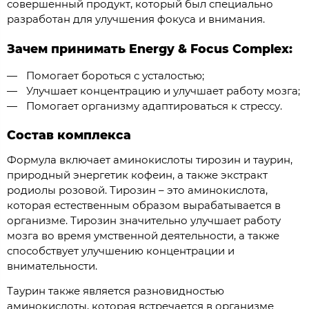
совершенный продукт, который был специально
разработан для улучшения фокуса и внимания.
Зачем принимать Energy & Focus Complex:
Помогает бороться с усталостью;
Улучшает концентрацию и улучшает работу мозга;
Помогает организму адаптироваться к стрессу.
Состав комплекса
Формула включает аминокислоты тирозин и таурин,
природный энергетик кофеин, а также экстракт
родиолы розовой. Тирозин – это аминокислота,
которая естественным образом вырабатывается в
организме. Тирозин значительно улучшает работу
мозга во время умственной деятельности, а также
способствует улучшению концентрации и
внимательности.
Таурин также является разновидностью
аминокислоты, которая встречается в организме