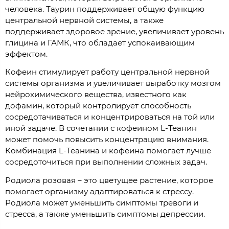
человека. Таурин поддерживает общую функцию
центральной нервной системы, а также
поддерживает здоровое зрение, увеличивает уровень
глицина и ГАМК, что обладает успокаивающим
эффектом.
Кофеин стимулирует работу центральной нервной
системы организма и увеличивает выработку мозгом
нейрохимического вещества, известного как
дофамин, который контролирует способность
сосредотачиваться и концентрироваться на той или
иной задаче. В сочетании с кофеином L-Теанин
может помочь повысить концентрацию внимания.
Комбинация L-Теанина и кофеина помогает лучше
сосредоточиться при выполнении сложных задач.
Родиола розовая – это цветущее растение, которое
помогает организму адаптироваться к стрессу.
Родиола может уменьшить симптомы тревоги и
стресса, а также уменьшить симптомы депрессии.