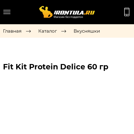
Главная
Каталог
Вкусняшки
Fit Kit Protein Delice 60 гр