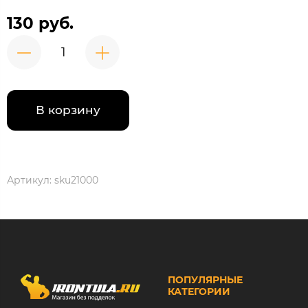
130 руб.
В корзину
Артикул:
sku21000
ПОПУЛЯРНЫЕ
КАТЕГОРИИ