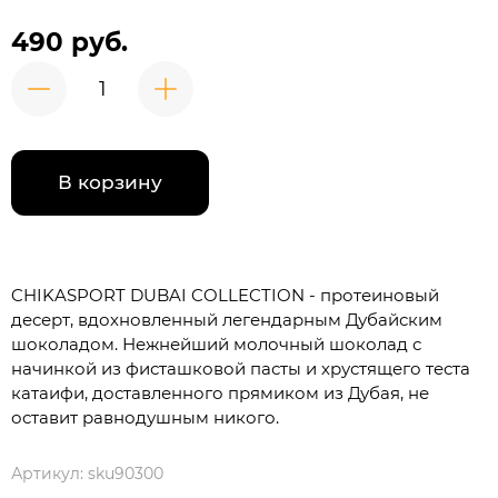
490 руб.
В корзину
CHIKASPORT DUBAI COLLECTION - протеиновый
десерт, вдохновленный легендарным Дубайским
шоколадом. Нежнейший молочный шоколад с
начинкой из фисташковой пасты и хрустящего теста
катаифи, доставленного прямиком из Дубая, не
оставит равнодушным никого.
Артикул:
sku90300