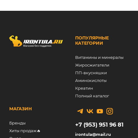
ПОПУЛЯРНЫЕ
КАТЕГОРИИ
Витамины и минералы
Жиросжигатели
ПП-вкусняшки
Аминокислоты
Креатин
Полный каталог
МАГАЗИН
Бренды
+7 (953) 951 96 81
Хиты продаж🔥
irontula@mail.ru