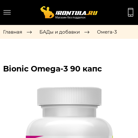
Главная
БАДы и добавки
Омега-3
Bionic Omega-3 90 капс