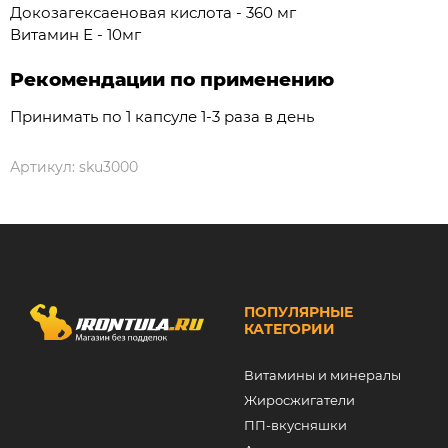
Докозагексаеновая кислота - 360 мг
Витамин Е - 10мг
Рекомендации по применению
Принимать по 1 капсуле 1-3 раза в день
Артикул:
sku3000
ПОПУЛЯРНЫЕ
КАТЕГОРИИ
Витамины и минералы
Жиросжигатели
ПП-вкусняшки