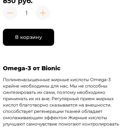
850 руб.
В корзину
Omega-3 от Bionic
Полиненасыщенные жирные кислоты Omega-3
крайне необходимы для нас. Мы не способны
синтезировать их сами, поэтому необходимо
принимать их из вне. Регулярный прием жирных
кислот благотворно сказывается на внешности.
способствует регенерации тканей обладает
омолаживающим эффектом Жирные кислоты
улучшают самочувствие помогают контролировать