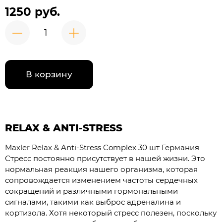
1250 руб.
В корзину
RELAX & ANTI-STRESS
Maxler Relax & Anti-Stress Complex 30 шт Германия
Стресс постоянно присутствует в нашей жизни. Это
нормальная реакция нашего организма, которая
сопровождается изменением частоты сердечных
сокращений и различными гормональными
сигналами, такими как выброс адреналина и
кортизола. Хотя некоторый стресс полезен, поскольку