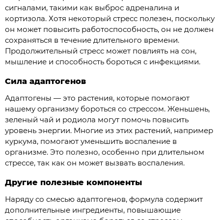
сигналами, такими как выброс адреналина и
кортизола. Хотя некоторый стресс полезен, поскольку
он может повысить работоспособность, он не должен
сохраняться в течение длительного времени.
Продолжительный стресс может повлиять на сон,
мышление и способность бороться с инфекциями.
Сила адаптогенов
Адаптогены — это растения, которые помогают
нашему организму бороться со стрессом. Женьшень,
зеленый чай и родиола могут помочь повысить
уровень энергии. Многие из этих растений, например
куркума, помогают уменьшить воспаление в
организме. Это полезно, особенно при длительном
стрессе, так как он может вызвать воспаления.
Другие полезные компоненты
Наряду со смесью адаптогенов, формула содержит
дополнительные ингредиенты, повышающие