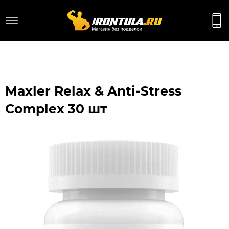
Maxler Relax & Anti-Stress
Complex 30 шт